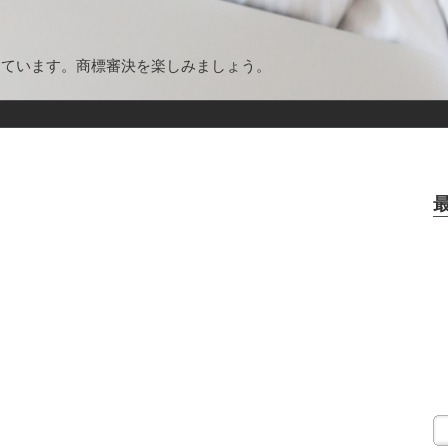
しています。商標審決を楽しみましょう。