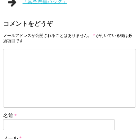
「真空懸垂バッグ」
コメントをどうぞ
メールアドレスが公開されることはありません。
*
が付いている欄は必
須項目です
名前
*
メール
*