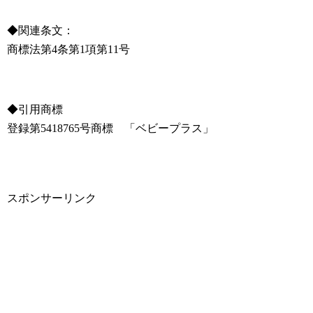
◆関連条文：
商標法第4条第1項第11号
◆引用商標
登録第5418765号商標 「ベビープラス」
スポンサーリンク