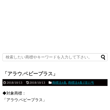
「アラウ.ベビープラス」
2018/10/13
2018/10/13
商標法4条
,
商標法4条1項11号
◆対象商標：
「アラウ.ベビープラス」