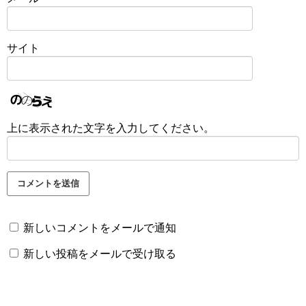
サイト
上に表示された文字を入力してください。
新しいコメントをメールで通知
新しい投稿をメールで受け取る