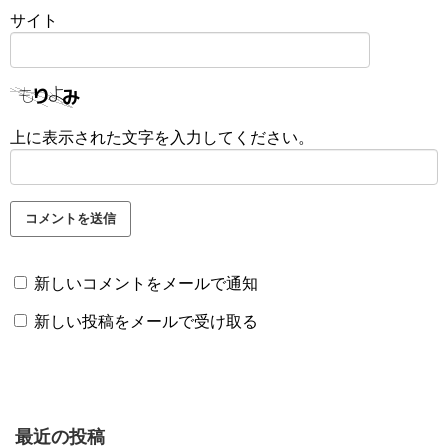
サイト
上に表示された文字を入力してください。
新しいコメントをメールで通知
新しい投稿をメールで受け取る
最近の投稿