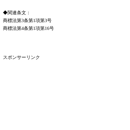
◆関連条文：
商標法第3条第1項第3号
商標法第4条第1項第16号
スポンサーリンク