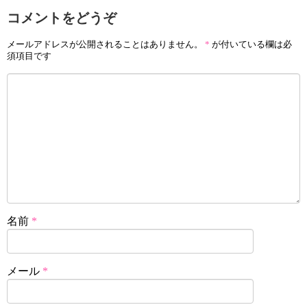
コメントをどうぞ
メールアドレスが公開されることはありません。
*
が付いている欄は必
須項目です
名前
*
メール
*